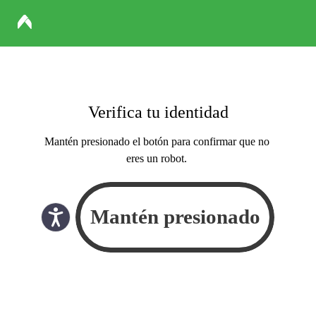
Verifica tu identidad
Mantén presionado el botón para confirmar que no
eres un robot.