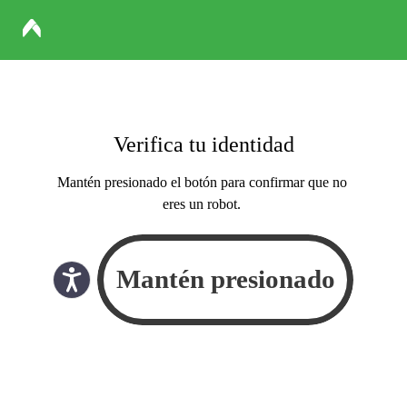
Verifica tu identidad
Mantén presionado el botón para confirmar que no
eres un robot.