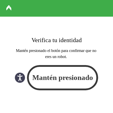
Verifica tu identidad
Mantén presionado el botón para confirmar que no
eres un robot.