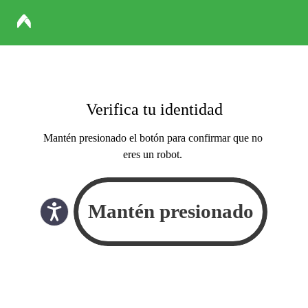
Verifica tu identidad
Mantén presionado el botón para confirmar que no
eres un robot.