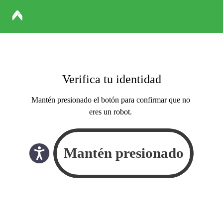
Verifica tu identidad
Mantén presionado el botón para confirmar que no
eres un robot.