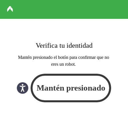
Verifica tu identidad
Mantén presionado el botón para confirmar que no
eres un robot.