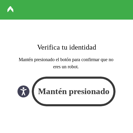
Verifica tu identidad
Mantén presionado el botón para confirmar que no
eres un robot.