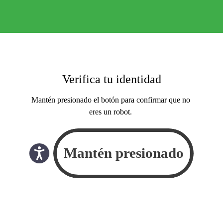
Verifica tu identidad
Mantén presionado el botón para confirmar que no
eres un robot.