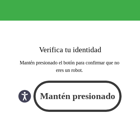
Verifica tu identidad
Mantén presionado el botón para confirmar que no
eres un robot.