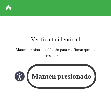
Verifica tu identidad
Mantén presionado el botón para confirmar que no
eres un robot.