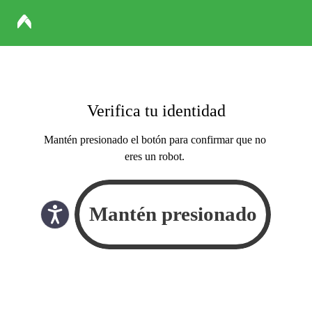
Verifica tu identidad
Mantén presionado el botón para confirmar que no
eres un robot.