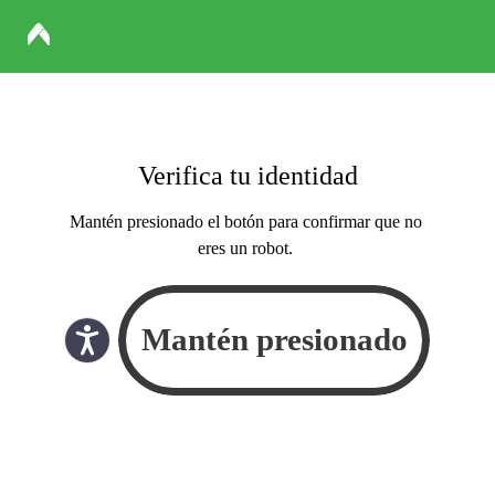
Verifica tu identidad
Mantén presionado el botón para confirmar que no
eres un robot.