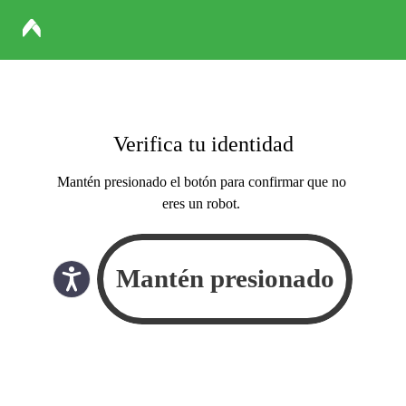
Verifica tu identidad
Mantén presionado el botón para confirmar que no
eres un robot.