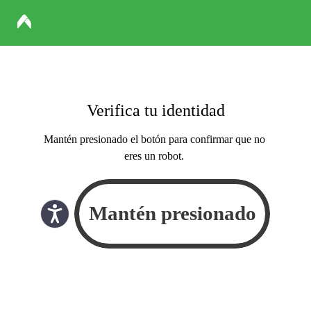
Verifica tu identidad
Mantén presionado el botón para confirmar que no
eres un robot.