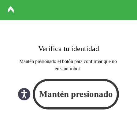
Verifica tu identidad
Mantén presionado el botón para confirmar que no
eres un robot.