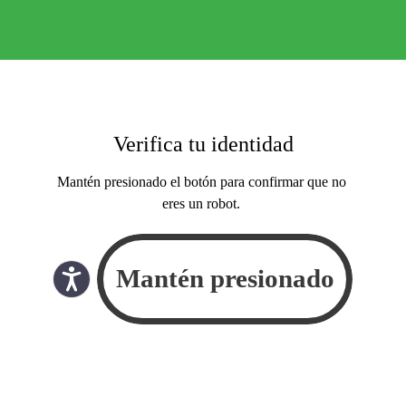
Verifica tu identidad
Mantén presionado el botón para confirmar que no
eres un robot.