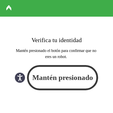
Verifica tu identidad
Mantén presionado el botón para confirmar que no
eres un robot.