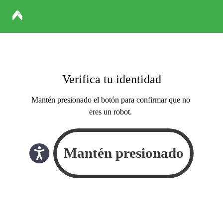
Verifica tu identidad
Mantén presionado el botón para confirmar que no
eres un robot.