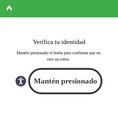
Verifica tu identidad
Mantén presionado el botón para confirmar que no
eres un robot.