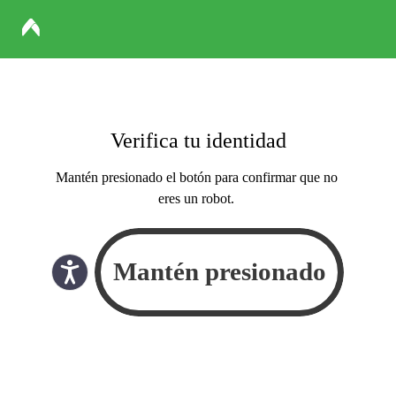
Verifica tu identidad
Mantén presionado el botón para confirmar que no
eres un robot.