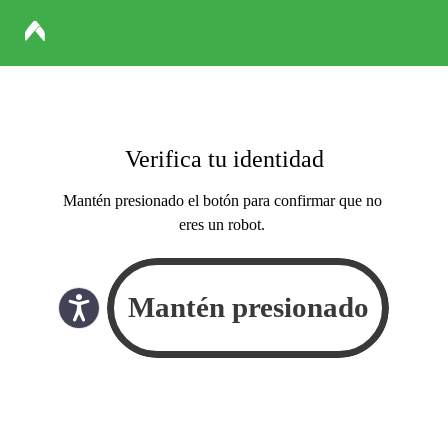
Verifica tu identidad
Mantén presionado el botón para confirmar que no
eres un robot.