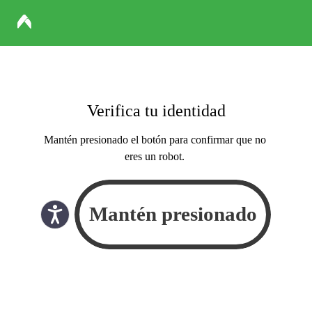
Verifica tu identidad
Mantén presionado el botón para confirmar que no
eres un robot.