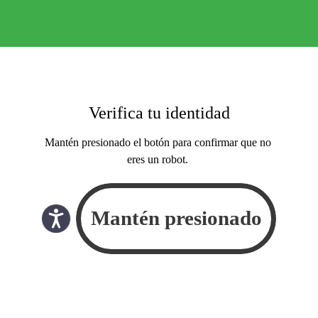
Verifica tu identidad
Mantén presionado el botón para confirmar que no
eres un robot.