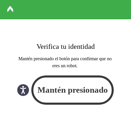
Verifica tu identidad
Mantén presionado el botón para confirmar que no
eres un robot.