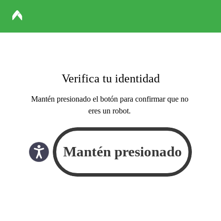
Verifica tu identidad
Mantén presionado el botón para confirmar que no
eres un robot.