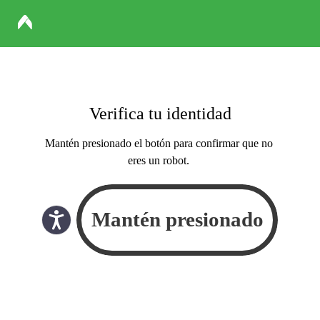
Verifica tu identidad
Mantén presionado el botón para confirmar que no
eres un robot.