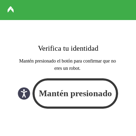
Verifica tu identidad
Mantén presionado el botón para confirmar que no
eres un robot.