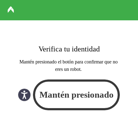
Verifica tu identidad
Mantén presionado el botón para confirmar que no
eres un robot.