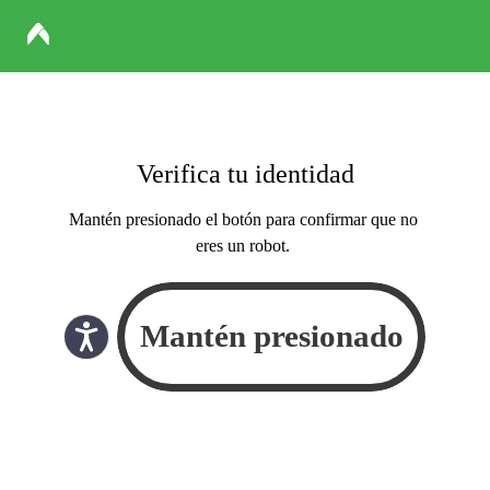
Verifica tu identidad
Mantén presionado el botón para confirmar que no
eres un robot.