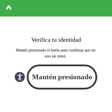
Verifica tu identidad
Mantén presionado el botón para confirmar que no
eres un robot.