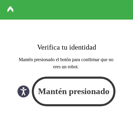
Verifica tu identidad
Mantén presionado el botón para confirmar que no
eres un robot.