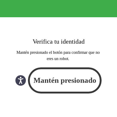
Verifica tu identidad
Mantén presionado el botón para confirmar que no
eres un robot.