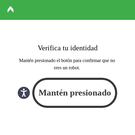
Verifica tu identidad
Mantén presionado el botón para confirmar que no
eres un robot.