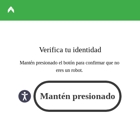
Verifica tu identidad
Mantén presionado el botón para confirmar que no
eres un robot.