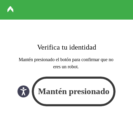
Verifica tu identidad
Mantén presionado el botón para confirmar que no
eres un robot.