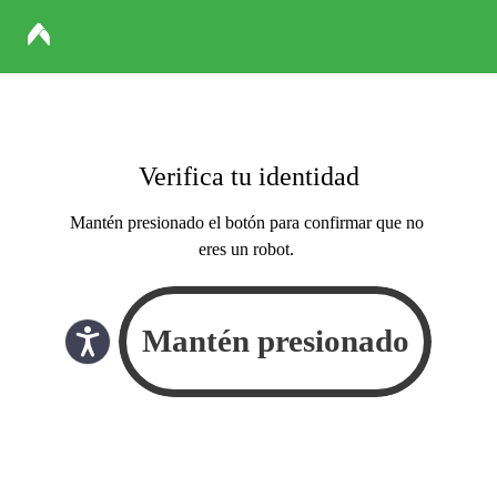
Verifica tu identidad
Mantén presionado el botón para confirmar que no
eres un robot.