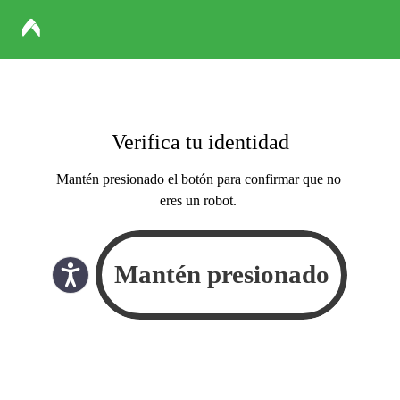
Verifica tu identidad
Mantén presionado el botón para confirmar que no
eres un robot.