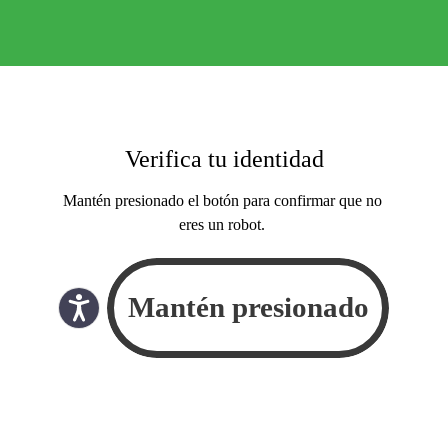
Verifica tu identidad
Mantén presionado el botón para confirmar que no
eres un robot.