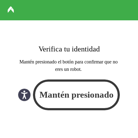
Verifica tu identidad
Mantén presionado el botón para confirmar que no
eres un robot.