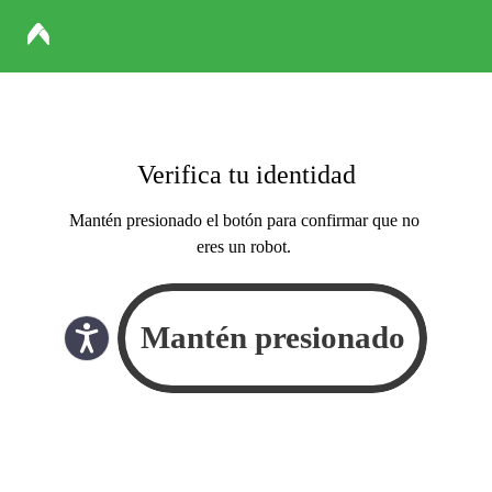
Verifica tu identidad
Mantén presionado el botón para confirmar que no
eres un robot.