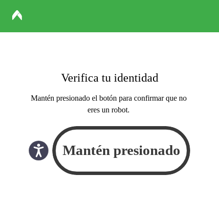
Verifica tu identidad
Mantén presionado el botón para confirmar que no
eres un robot.